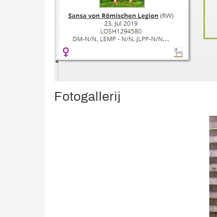
Fotogallerij