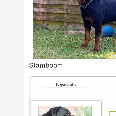
Stamboom