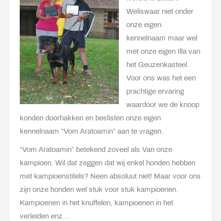
Weliswaar niet onder
onze eigen
kennelnaam maar wel
met onze eigen Illa van
het Geuzenkasteel.
Voor ons was het een
prachtige ervaring
waardoor we de knoop
konden doorhakken en beslisten onze eigen
kennelnaam “Vom Aratoamin” aan te vragen.
“Vom Aratoamin” betekend zoveel als Van onze
kampioen. Wil dat zeggen dat wij enkel honden hebben
met kampioenstitels? Neen absoluut niet! Maar voor ons
zijn onze honden wel stuk voor stuk kampioenen.
Kampioenen in het knuffelen, kampioenen in het
verleiden enz…